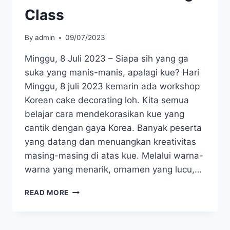
Class
By
admin
09/07/2023
Minggu, 8 Juli 2023 – Siapa sih yang ga
suka yang manis-manis, apalagi kue? Hari
Minggu, 8 juli 2023 kemarin ada workshop
Korean cake decorating loh. Kita semua
belajar cara mendekorasikan kue yang
cantik dengan gaya Korea. Banyak peserta
yang datang dan menuangkan kreativitas
masing-masing di atas kue. Melalui warna-
warna yang menarik, ornamen yang lucu,…
READ MORE