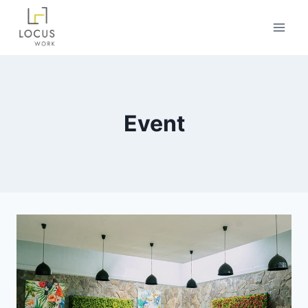
Event