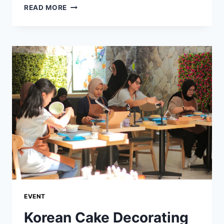
READ MORE
EVENT
Korean Cake Decorating