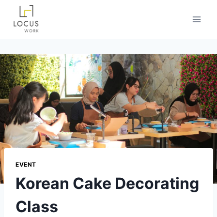
EVENT
Korean Cake Decorating
Class