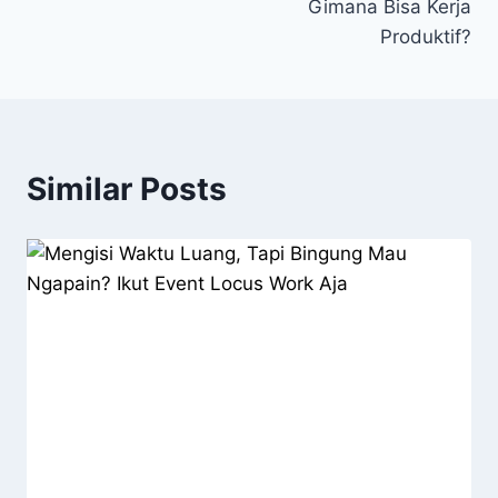
Gimana Bisa Kerja
Produktif?
Similar Posts