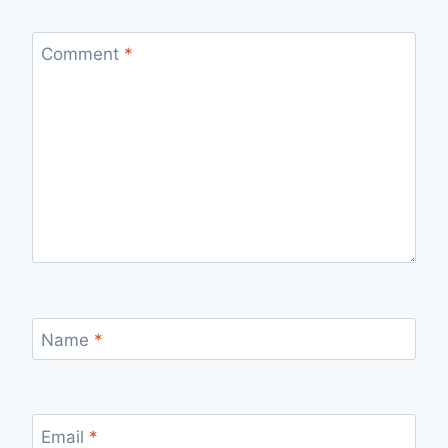
Comment
*
Name
*
Email
*