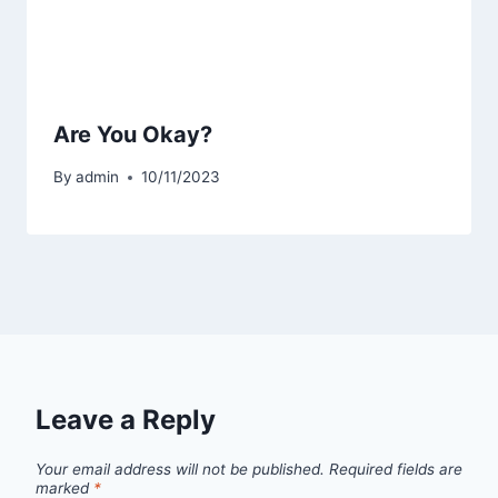
Are You Okay?
By
admin
10/11/2023
Leave a Reply
Your email address will not be published.
Required fields are
marked
*