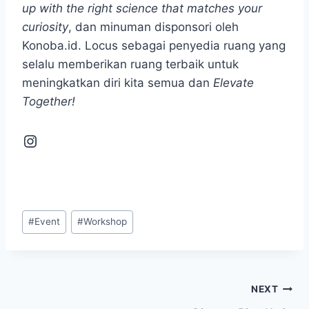
up with the right science that matches your
curiosity
, dan minuman disponsori oleh
Konoba.id. Locus sebagai penyedia ruang yang
selalu memberikan ruang terbaik untuk
meningkatkan diri kita semua dan
Elevate
Together!
#
Event
#
Workshop
NEXT