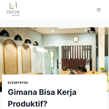
ELEVATEYOU
Gimana Bisa Kerja
Produktif?