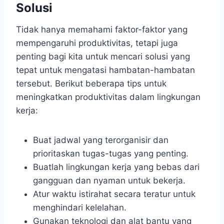
Solusi
Tidak hanya memahami faktor-faktor yang
mempengaruhi produktivitas, tetapi juga
penting bagi kita untuk mencari solusi yang
tepat untuk mengatasi hambatan-hambatan
tersebut. Berikut beberapa tips untuk
meningkatkan produktivitas dalam lingkungan
kerja:
Buat jadwal yang terorganisir dan
prioritaskan tugas-tugas yang penting.
Buatlah lingkungan kerja yang bebas dari
gangguan dan nyaman untuk bekerja.
Atur waktu istirahat secara teratur untuk
menghindari kelelahan.
Gunakan teknologi dan alat bantu yang