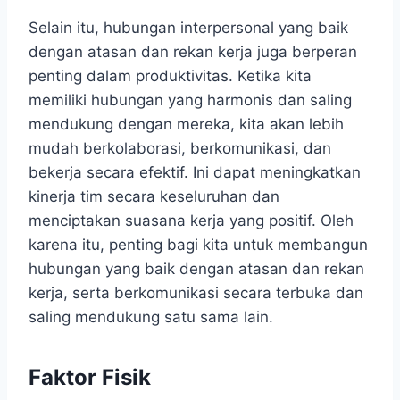
Selain itu, hubungan interpersonal yang baik
dengan atasan dan rekan kerja juga berperan
penting dalam produktivitas. Ketika kita
memiliki hubungan yang harmonis dan saling
mendukung dengan mereka, kita akan lebih
mudah berkolaborasi, berkomunikasi, dan
bekerja secara efektif. Ini dapat meningkatkan
kinerja tim secara keseluruhan dan
menciptakan suasana kerja yang positif. Oleh
karena itu, penting bagi kita untuk membangun
hubungan yang baik dengan atasan dan rekan
kerja, serta berkomunikasi secara terbuka dan
saling mendukung satu sama lain.
Faktor Fisik