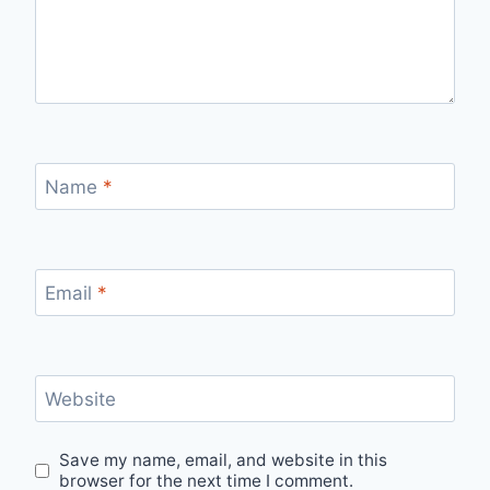
Name
*
Email
*
Website
Save my name, email, and website in this
browser for the next time I comment.