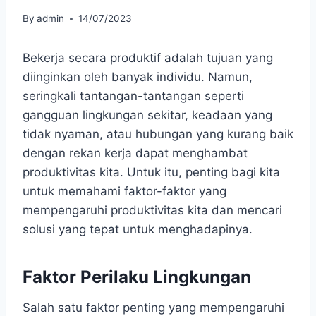
By
admin
14/07/2023
Bekerja secara produktif adalah tujuan yang
diinginkan oleh banyak individu. Namun,
seringkali tantangan-tantangan seperti
gangguan lingkungan sekitar, keadaan yang
tidak nyaman, atau hubungan yang kurang baik
dengan rekan kerja dapat menghambat
produktivitas kita. Untuk itu, penting bagi kita
untuk memahami faktor-faktor yang
mempengaruhi produktivitas kita dan mencari
solusi yang tepat untuk menghadapinya.
Faktor Perilaku Lingkungan
Salah satu faktor penting yang mempengaruhi