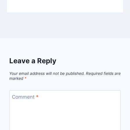
Leave a Reply
Your email address will not be published.
Required fields are
marked
*
Comment
*