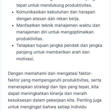
tepat untuk mendukung produktivitas.
Komunikasikan kebutuhan dan harapan
dengan atasan dan rekan kerja.
Manfaatkan teknik manajemen waktu dan
manajemen diri untuk mengoptimalkan
produktivitas.
Tetapkan tujuan jangka pendek dan jangka
panjang untuk memberikan arah dan
motivasi.
Dengan memahami dan mengatasi faktor-
faktor yang mempengaruhi produktivitas, serta
menerapkan strategi dan tips yang tepat, kita
dapat meningkatkan kinerja dan meraih
kesuksesan dalam pekerjaan kita. Penting juga
untuk mengingat bahwa setiap individu