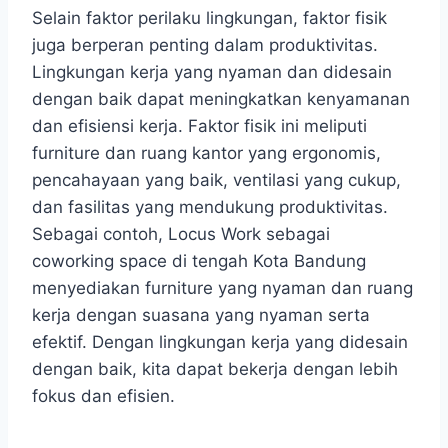
Selain faktor perilaku lingkungan, faktor fisik
juga berperan penting dalam produktivitas.
Lingkungan kerja yang nyaman dan didesain
dengan baik dapat meningkatkan kenyamanan
dan efisiensi kerja. Faktor fisik ini meliputi
furniture dan ruang kantor yang ergonomis,
pencahayaan yang baik, ventilasi yang cukup,
dan fasilitas yang mendukung produktivitas.
Sebagai contoh, Locus Work sebagai
coworking space di tengah Kota Bandung
menyediakan furniture yang nyaman dan ruang
kerja dengan suasana yang nyaman serta
efektif. Dengan lingkungan kerja yang didesain
dengan baik, kita dapat bekerja dengan lebih
fokus dan efisien.