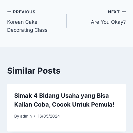
PREVIOUS
NEXT
Korean Cake
Are You Okay?
Decorating Class
Similar Posts
Simak 4 Bidang Usaha yang Bisa
Kalian Coba, Cocok Untuk Pemula!
By
admin
16/05/2024