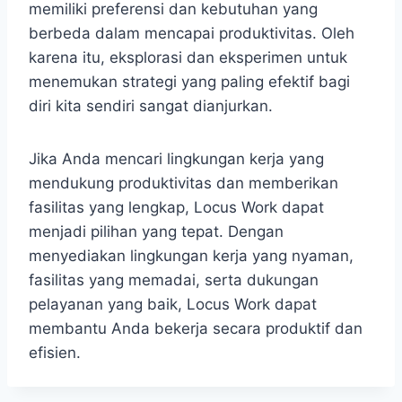
memiliki preferensi dan kebutuhan yang
berbeda dalam mencapai produktivitas. Oleh
karena itu, eksplorasi dan eksperimen untuk
menemukan strategi yang paling efektif bagi
diri kita sendiri sangat dianjurkan.
Jika Anda mencari lingkungan kerja yang
mendukung produktivitas dan memberikan
fasilitas yang lengkap, Locus Work dapat
menjadi pilihan yang tepat. Dengan
menyediakan lingkungan kerja yang nyaman,
fasilitas yang memadai, serta dukungan
pelayanan yang baik, Locus Work dapat
membantu Anda bekerja secara produktif dan
efisien.