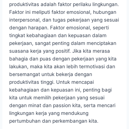
produktivitas adalah faktor perilaku lingkungan.
Faktor ini meliputi faktor emosional, hubungan
interpersonal, dan tugas pekerjaan yang sesuai
dengan harapan. Faktor emosional, seperti
tingkat kebahagiaan dan kepuasan dalam
pekerjaan, sangat penting dalam menciptakan
suasana kerja yang positif. Jika kita merasa
bahagia dan puas dengan pekerjaan yang kita
lakukan, maka kita akan lebih termotivasi dan
bersemangat untuk bekerja dengan
produktivitas tinggi. Untuk mencapai
kebahagiaan dan kepuasan ini, penting bagi
kita untuk memilih pekerjaan yang sesuai
dengan minat dan passion kita, serta mencari
lingkungan kerja yang mendukung
pertumbuhan dan perkembangan kita.