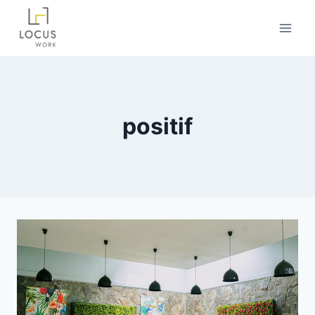
positif